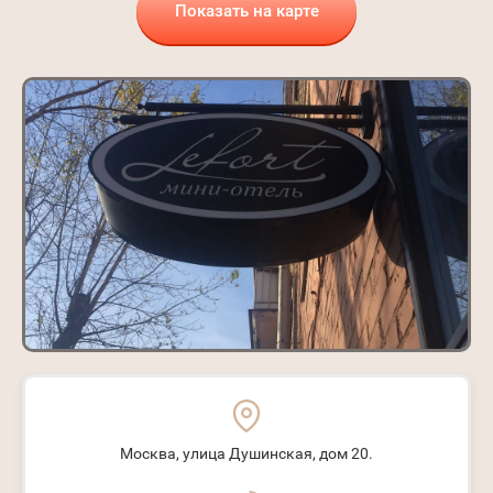
Показать на карте
Москва, улица Душинская, дом 20.