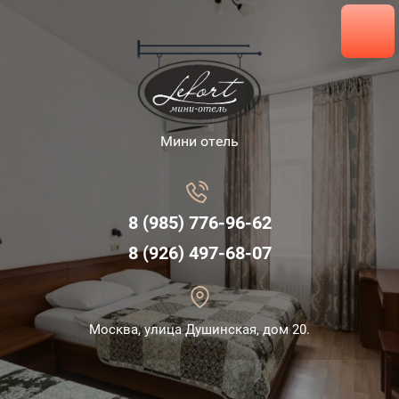
Мини отель
8 (985) 776-96-62
8 (926) 497-68-07
Москва, улица Душинская, дом 20.