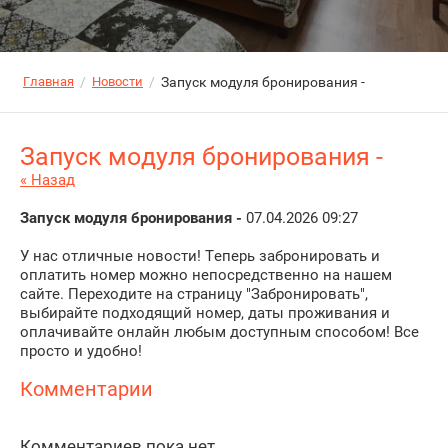
Главная
/
Новости
/
Запуск модуля бронирования -
Запуск модуля бронирования -
« Назад
Запуск модуля бронирования -
07.04.2026 09:27
У нас отличные новости! Теперь забронировать и
оплатить номер можно непосредственно на нашем
сайте. Переходите на страницу "Забронировать",
выбирайте подходящий номер, даты проживания и
оплачивайте онлайн любым доступным способом! Все
просто и удобно!
Комментарии
Комментариев пока нет