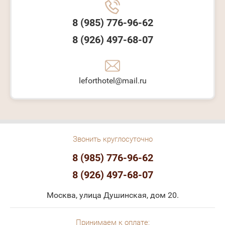
8 (985) 776-96-62
8 (926) 497-68-07
leforthotel@mail.ru
Звонить круглосуточно
8 (985) 776-96-62
8 (926) 497-68-07
Москва, улица Душинская, дом 20.
Принимаем к оплате: