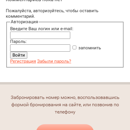
Пожалуйста, авторизуйтесь, чтобы оставить
комментарий.
Авторизация
Введите Ваш логин или e-mail:
Пароль:
запомнить
Регистрация
Забыли пароль?
Забронировать номер можно, воспользовавшись
формой бронирования на сайте, или позвонив по
телефону